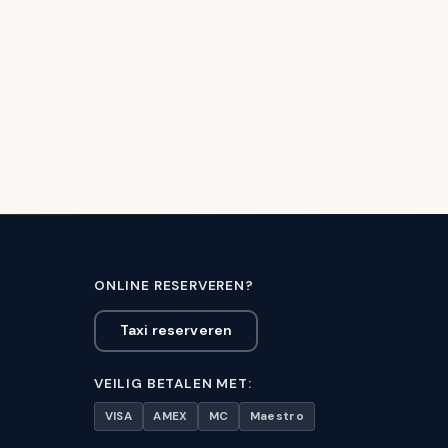
I
ONLINE RESERVEREN?
Taxi reserveren
VEILIG BETALEN MET:
VISA
AMEX
MC
Maestro